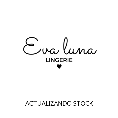
ACTUALIZANDO STOCK