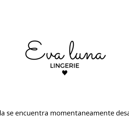
nda se encuentra momentaneamente desa