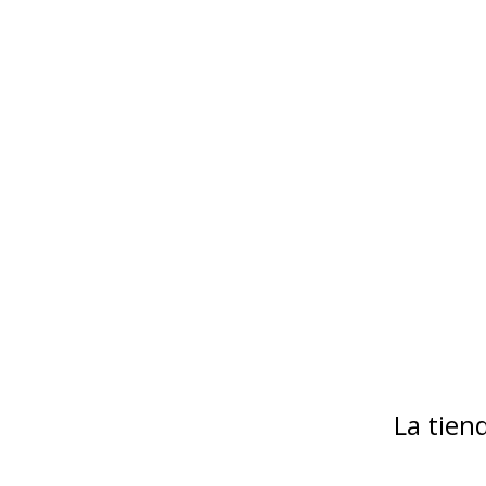
La tie