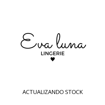
ACTUALIZANDO STOCK