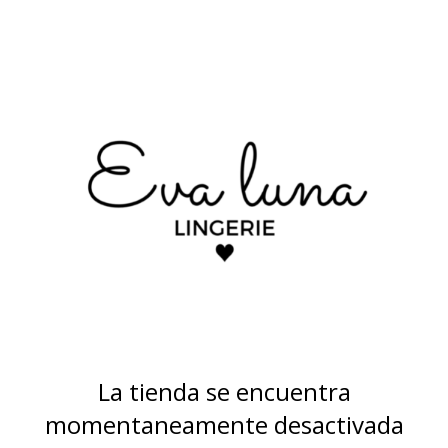
La tienda se encuentra
momentaneamente desactivada