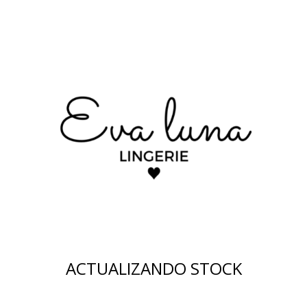
ACTUALIZANDO STOCK